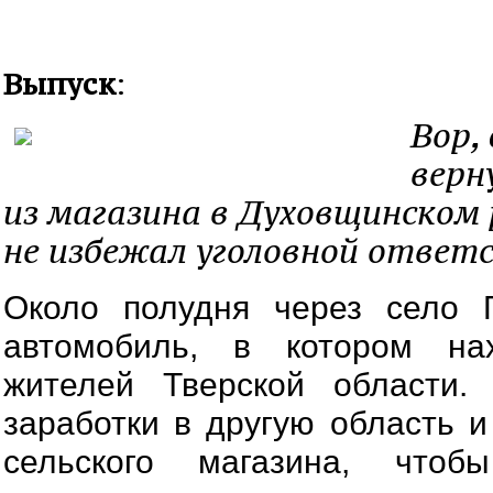
Выпуск
:
Вор,
верн
из магазина в Духовщинском 
не избежал уголовной ответ
Около полудня через село 
автомобиль, в котором нах
жителей Тверской области.
заработки в другую область и
сельского магазина, чтоб