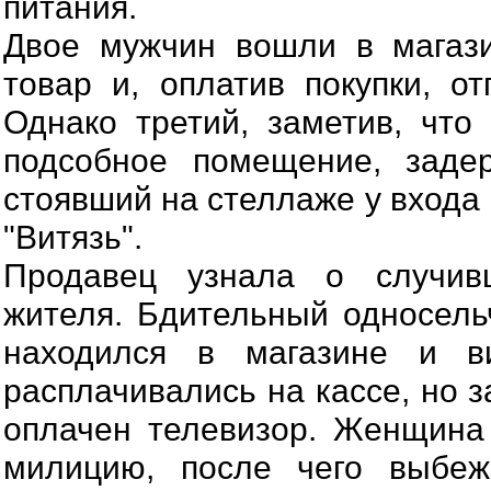
питания.
Двое мужчин вошли в магаз
товар и, оплатив покупки, от
Однако третий, заметив, чт
подсобное помещение, заде
стоявший на стеллаже у входа
"Витязь".
Продавец узнала о случив
жителя. Бдительный односель
находился в магазине и в
расплачивались на кассе, но 
оплачен телевизор. Женщина
милицию, после чего выбеж