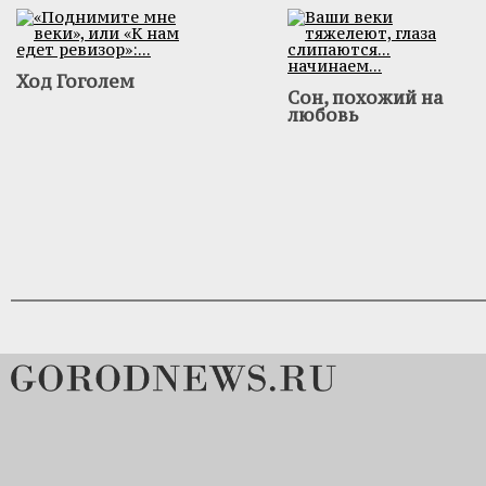
Ход Гоголем
Сон, похожий на
любовь