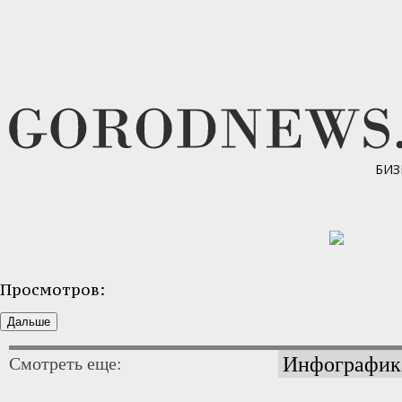
БИЗ
Просмотров:
Инфографик
Смотреть еще: