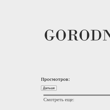
Просмотров:
Смотреть еще: