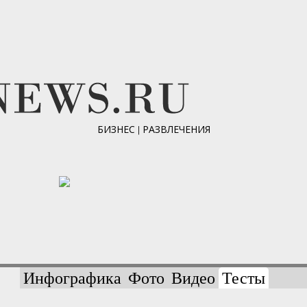
БИЗНЕС
|
РАЗВЛЕЧЕНИЯ
Инфографика
Фото
Видео
Тесты