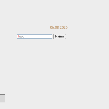
06.08.2026