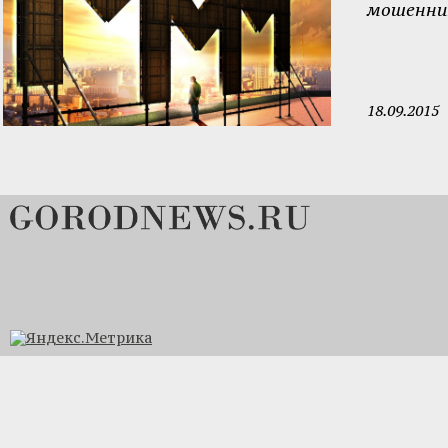
мошенни
18.09.2015