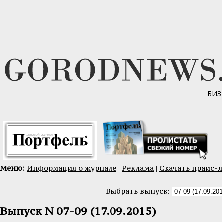
БИЗ
Меню:
Информация о журнале
|
Реклама
|
Скачать прайс-
Выбрать выпуск:
Выпуск N 07-09 (17.09.2015)